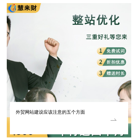
外贸网站建设应该注意的五个方面