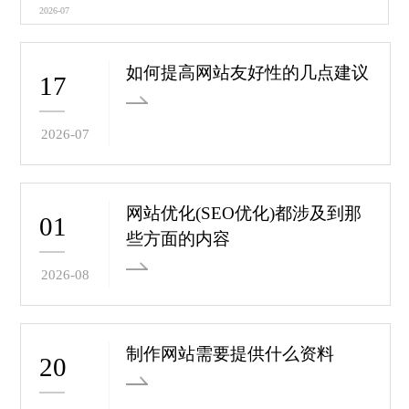
2026-07
如何提高网站友好性的几点建议
17
2026-07
网站优化(SEO优化)都涉及到那
01
些方面的内容
2026-08
制作网站需要提供什么资料
20