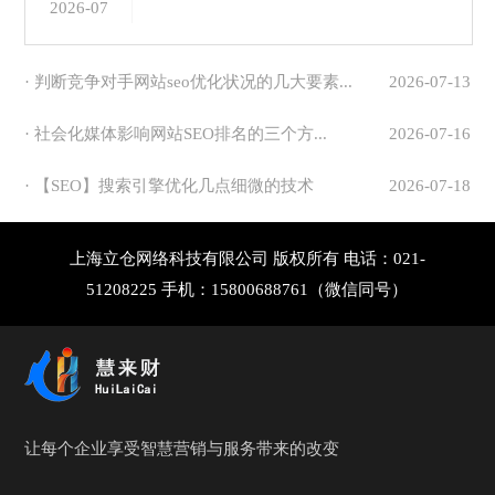
2026-07
· 判断竞争对手网站seo优化状况的几大要素...
2026-07-13
· 社会化媒体影响网站SEO排名的三个方...
2026-07-16
· 【SEO】搜索引擎优化几点细微的技术
2026-07-18
上海立仓网络科技有限公司 版权所有 电话：021-
51208225 手机：15800688761（微信同号）
让每个企业享受智慧营销与服务带来的改变