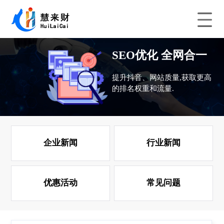
SEO优化 全网合一
提升抖音、网站质量,获取更高
的排名权重和流量.
企业新闻
行业新闻
优惠活动
常见问题