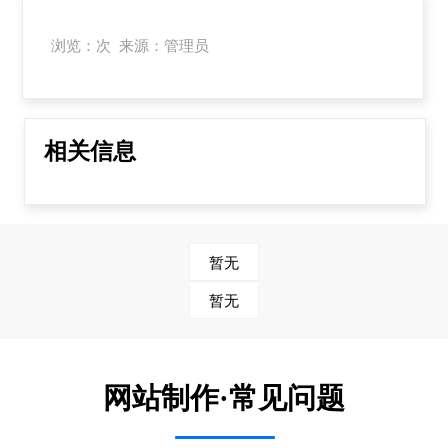
浏览：次 来源：管理员
相关信息
暂无
暂无
网站制作·常见问题