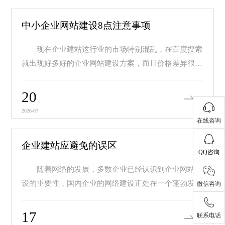
中小企业网站建设8点注意事项
现在企业建站这行业的市场特别混乱，在百度搜索
就出现好多好的企业网站建设方案，而且价格差异很
大，价...
20
2026-07
在线咨询
企业建站应避免的误区
QQ咨询
随着网络的发展，多数企业已经认识到企业网站建
设的重要性，国内企业的网络建设正处在一个蓬勃发展
微信咨询
的阶...
17
联系电话