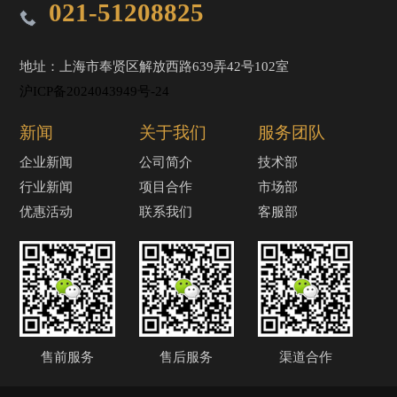
021-51208825
地址：上海市奉贤区解放西路639弄42号102室
沪ICP备2024043949号-24
新闻
关于我们
服务团队
企业新闻
公司简介
技术部
行业新闻
项目合作
市场部
优惠活动
联系我们
客服部
售前服务
售后服务
渠道合作