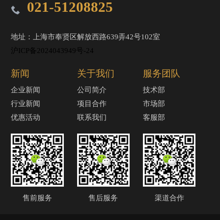
021-51208825
地址：上海市奉贤区解放西路639弄42号102室
沪ICP备2024043949号-24
新闻
关于我们
服务团队
企业新闻
公司简介
技术部
行业新闻
项目合作
市场部
优惠活动
联系我们
客服部
售前服务
售后服务
渠道合作