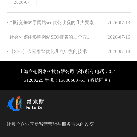
2026-07
· 判断竞争对手网站seo优化状况的几大要素...
2026-07-13
· 社会化媒体影响网站SEO排名的三个方...
2026-07-16
· 【SEO】搜索引擎优化几点细微的技术
2026-07-18
上海立仓网络科技有限公司 版权所有 电话：021-
51208225 手机：15800688761（微信同号）
让每个企业享受智慧营销与服务带来的改变