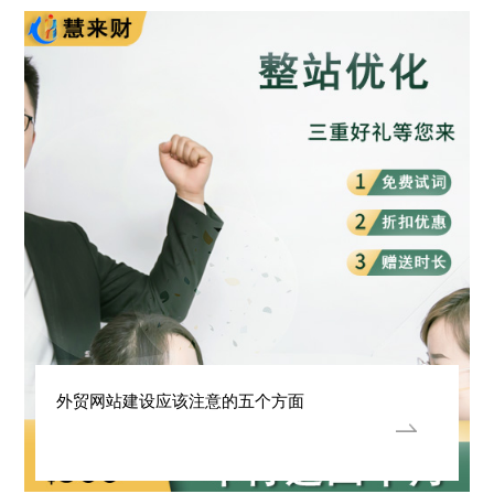
外贸网站建设应该注意的五个方面