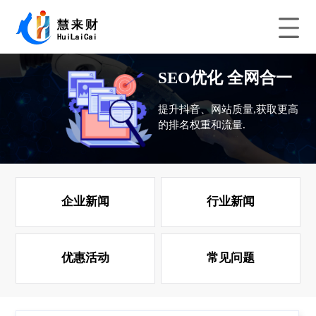
SEO优化 全网合一
提升抖音、网站质量,获取更高
的排名权重和流量.
企业新闻
行业新闻
优惠活动
常见问题