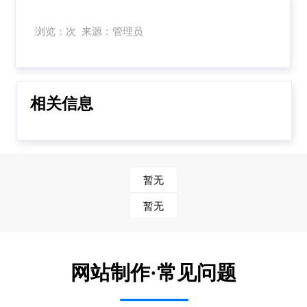
浏览：次 来源：管理员
相关信息
暂无
暂无
网站制作·常见问题