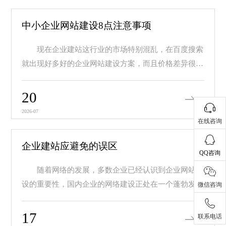
中小企业网站建设8点注意事项
现在企业建站这行业的市场特别混乱，在百度搜索
就出现好多好的企业网站建设方案，而且价格差异很
大，价...
20
2026-07
在线咨询
企业建站应避免的误区
QQ咨询
随着网络的发展，多数企业已经认识到企业网站建
设的重要性，国内企业的网络建设正处在一个蓬勃发展
微信咨询
的阶...
17
联系电话