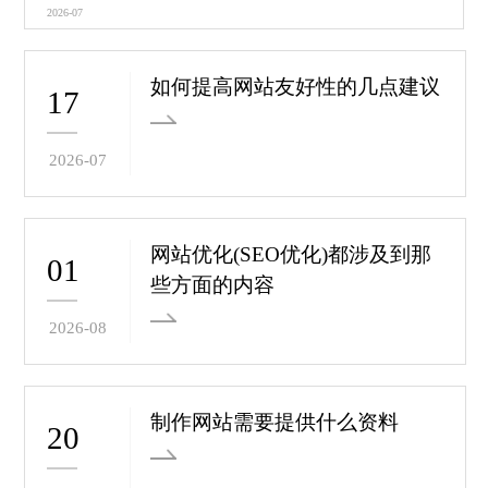
2026-07
如何提高网站友好性的几点建议
17
2026-07
网站优化(SEO优化)都涉及到那
01
些方面的内容
2026-08
制作网站需要提供什么资料
20