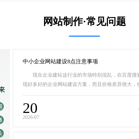
网站制作·常见问题
中小企业网站建设8点注意事项
现在企业建站这行业的市场特别混乱，在百度搜
现好多好的企业网站建设方案，而且价格差异很大，价.
20
2026-07