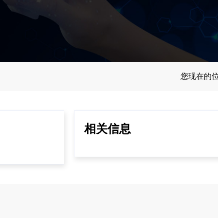
您现在的
相关信息