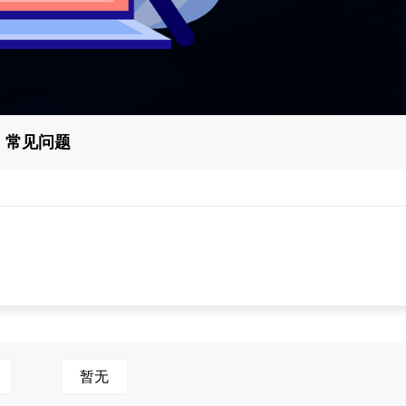
常见问题
暂无