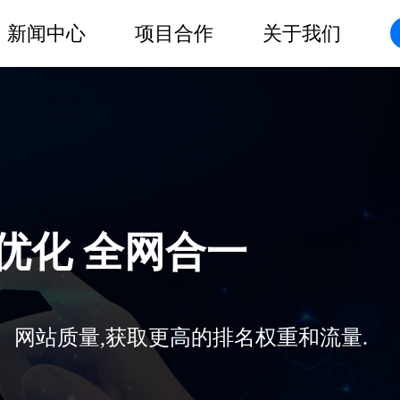
新闻中心
项目合作
关于我们
O优化 全网合一
、网站质量,获取更高的排名权重和流量.