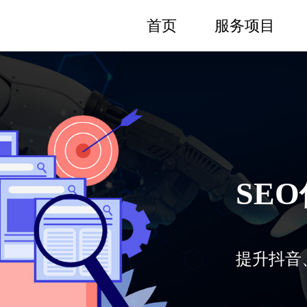
首页
服务项目
SE
提升抖音