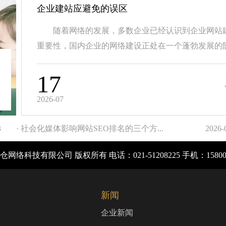
企业建站应避免的误区
随着网络的发展，多数企业已经认识到企业网站
重要性，国内企业的网络建设正处在一个蓬勃发展的阶.
17
2026-07
3
· 社会化媒体影响网站SEO排名的三个方...
2026-
网络科技有限公司 版权所有 电话：021-51208225 手机：1580
新闻
企业新闻