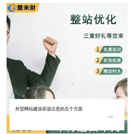
外贸网站建设应该注意的五个方面