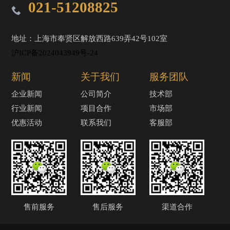
021-51208825
地址：上海市奉贤区解放西路639弄42号102室
沪ICP备2024043949号-24
新闻
关于我们
服务团队
企业新闻
公司简介
技术部
行业新闻
项目合作
市场部
优惠活动
联系我们
客服部
售前服务
售后服务
渠道合作