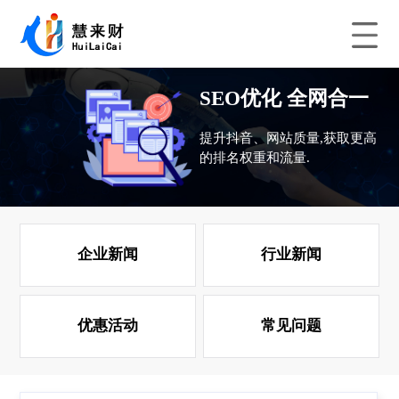
SEO优化 全网合一
提升抖音、网站质量,获取更高
的排名权重和流量.
企业新闻
行业新闻
优惠活动
常见问题