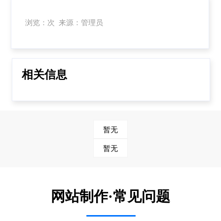
浏览：次 来源：管理员
相关信息
暂无
暂无
网站制作·常见问题