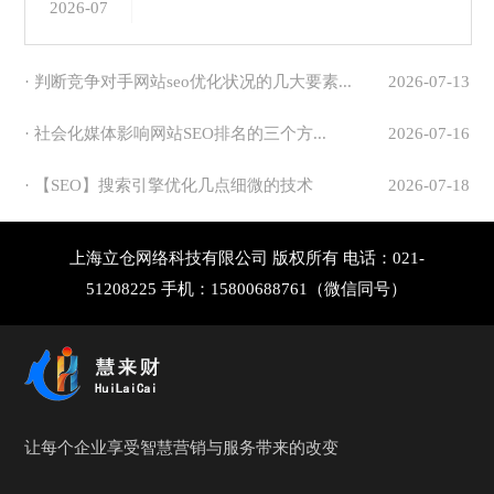
2026-07
· 判断竞争对手网站seo优化状况的几大要素...
2026-07-13
· 社会化媒体影响网站SEO排名的三个方...
2026-07-16
· 【SEO】搜索引擎优化几点细微的技术
2026-07-18
上海立仓网络科技有限公司 版权所有 电话：021-
51208225 手机：15800688761（微信同号）
让每个企业享受智慧营销与服务带来的改变