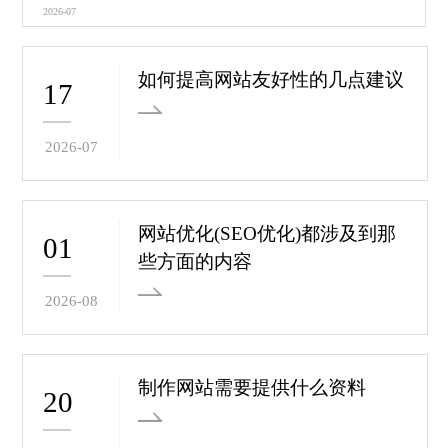
2026-07
如何提高网站友好性的几点建议
17
2026-07
网站优化(SEO优化)都涉及到那
01
些方面的内容
2026-08
制作网站需要提供什么资料
20