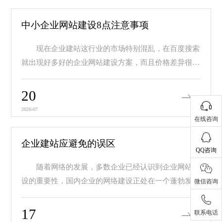
中小企业网站建设8点注意事项
现在企业建站这行业的市场特别混乱，在百度搜索
就出现好多好的企业网站建设方案，而且价格差异很
大，价...
20
2026-07
在线咨询
企业建站应避免的误区
QQ咨询
随着网络的发展，多数企业已经认识到企业网站建
设的重要性，国内企业的网络建设正处在一个蓬勃发展
微信咨询
的阶...
17
联系电话